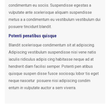
condimentum eu sociis. Suspendisse egestas a
vulputate ante scelerisque aliquam suspendisse
metus a a condimentum eu vestibulum vestibulum dui
posuere tincidunt blandit.
Potenti penatibus quisque
Blandit scelerisque condimentum sit at adipiscing.
Adipiscing vestibulum suspendisse nisi vene natis
iaculis ridiculus adipis cing habitasse neque ad at
hendrerit diam facilisi semper. Potenti pen atibus
quisque suspen disse fusce sociosqu lobor tis eget
neque nascetur posuere nisi adipiscing condim
entum in vulputate auctor a sem viverra.