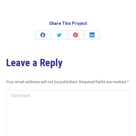
Share This Project
Leave a Reply
Your email address will not be published. Required fields are marked
*
Comment